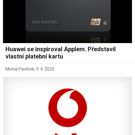
Huawei se inspiroval Applem. Představil
vlastní platební kartu
Michal Pavlíček
,
9. 4. 2020