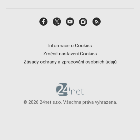
Informace o Cookies
Změnit nastavení Cookies
Zásady ochrany a zpracování osobních údajů
© 2026 24net s.r.o. Všechna práva vyhrazena.