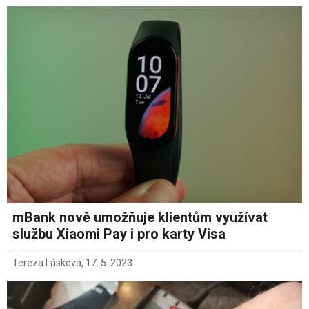
mBank nově umožňuje klientům využívat
službu Xiaomi Pay i pro karty Visa
Tereza Lásková
,
17. 5. 2023