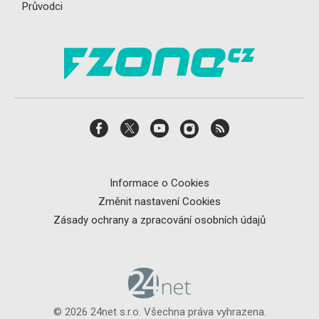
Průvodci
Informace o Cookies
Změnit nastavení Cookies
Zásady ochrany a zpracování osobních údajů
© 2026 24net s.r.o. Všechna práva vyhrazena.