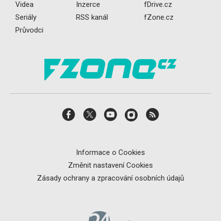
Videa
Inzerce
fDrive.cz
Seriály
RSS kanál
fZone.cz
Průvodci
Informace o Cookies
Změnit nastavení Cookies
Zásady ochrany a zpracování osobních údajů