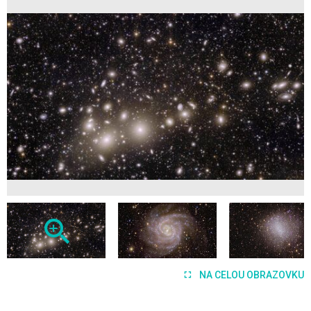
NA CELOU OBRAZOVKU