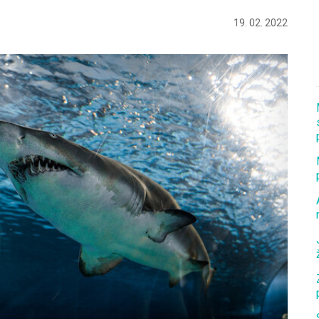
19. 02. 2022