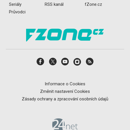
Seriály
RSS kanál
fZone.cz
Průvodci
Informace o Cookies
Změnit nastavení Cookies
Zásady ochrany a zpracování osobních údajů