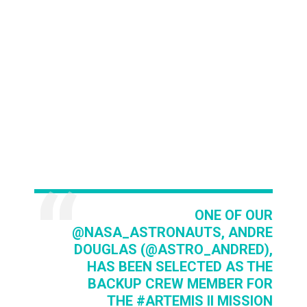
ONE OF OUR
@NASA_ASTRONAUTS
, ANDRE
DOUGLAS (
@ASTRO_ANDRED
),
HAS BEEN SELECTED AS THE
BACKUP CREW MEMBER FOR
THE
#ARTEMIS
II MISSION