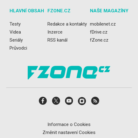
HLAVNÍ OBSAH
FZONE.CZ
NAŠE MAGAZÍNY
Testy
Redakce a kontakty
mobilenet.cz
Videa
Inzerce
fDrive.cz
Seriály
RSS kanál
fZone.cz
Průvodci
Informace o Cookies
Změnit nastavení Cookies