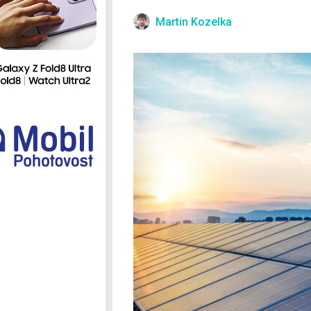
Ostatní
Martin Kozelka