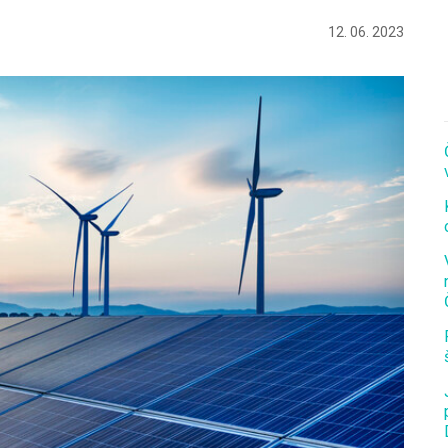
12. 06. 2023