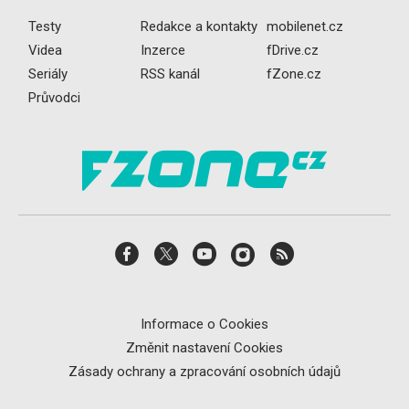
Testy
Redakce a kontakty
mobilenet.cz
Videa
Inzerce
fDrive.cz
Seriály
RSS kanál
fZone.cz
Průvodci
Informace o Cookies
Změnit nastavení Cookies
Zásady ochrany a zpracování osobních údajů