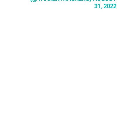
31, 2022