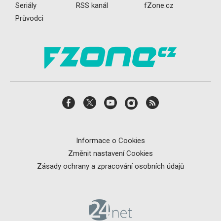
Seriály
RSS kanál
fZone.cz
Průvodci
Informace o Cookies
Změnit nastavení Cookies
Zásady ochrany a zpracování osobních údajů