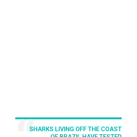
SHARKS LIVING OFF THE COAST
OF BRAZIL HAVE TESTED