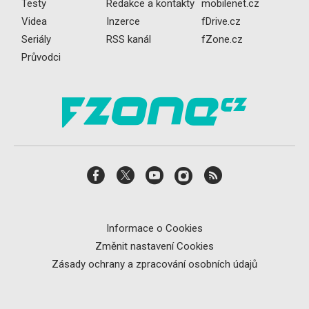
Testy
Redakce a kontakty
mobilenet.cz
Videa
Inzerce
fDrive.cz
Seriály
RSS kanál
fZone.cz
Průvodci
Informace o Cookies
Změnit nastavení Cookies
Zásady ochrany a zpracování osobních údajů