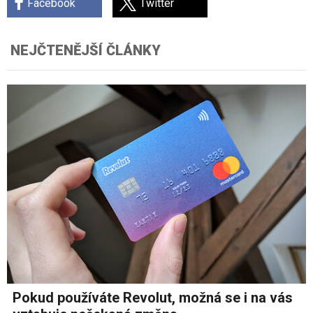
Facebook
Twitter
NEJČTENĚJŠÍ ČLÁNKY
Pokud používáte Revolut, možná se i na vás