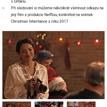
v Ontariu.
Při sledování si můžeme několikrát všimnout odkazu na
jiný film z produkce Netflixu, konkrétně na snímek
Christmas Inheritance z roku 2017.