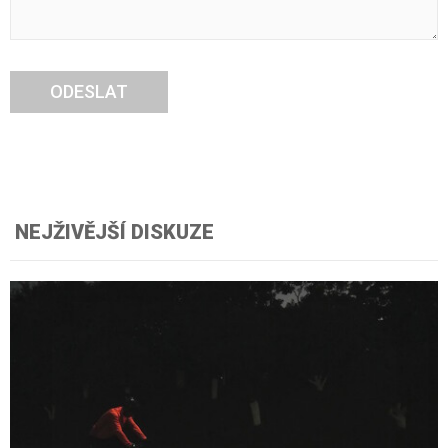
ODESLAT
NEJŽIVĚJŠÍ DISKUZE