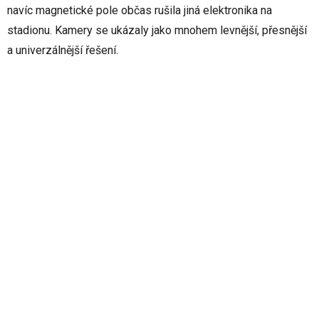
navíc magnetické pole občas rušila jiná elektronika na
stadionu. Kamery se ukázaly jako mnohem levnější, přesnější
a univerzálnější řešení.