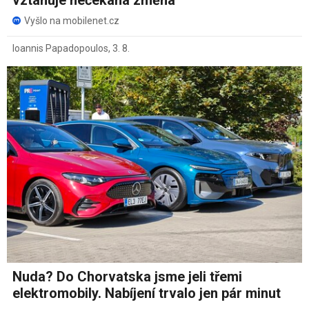
Vyšlo na mobilenet.cz
Ioannis Papadopoulos
,
3. 8.
Nuda? Do Chorvatska jsme jeli třemi
elektromobily. Nabíjení trvalo jen pár minut