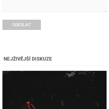
ODESLAT
NEJŽIVĚJŠÍ DISKUZE