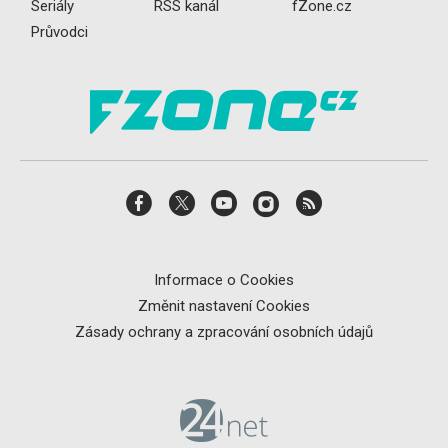
Seriály
RSS kanál
fZone.cz
Průvodci
Informace o Cookies
Změnit nastavení Cookies
Zásady ochrany a zpracování osobních údajů