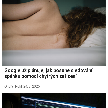
Google už plánuje, jak posune sledování
spánku pomocí chytrých zařízení
Ondřej Pohl
,
24. 3. 2025