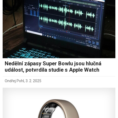
Nedělní zápasy Super Bowlu jsou hlučná
událost, potvrdila studie s Apple Watch
Ondřej Pohl
,
3. 2. 2025