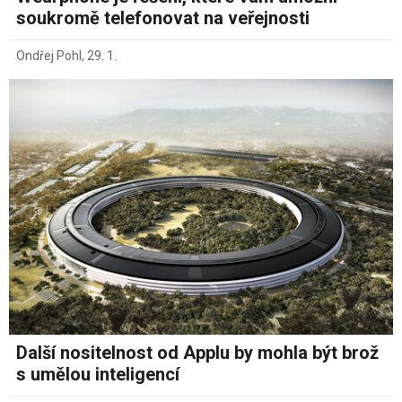
soukromě telefonovat na veřejnosti
Ondřej Pohl
,
29. 1.
Další nositelnost od Applu by mohla být brož
s umělou inteligencí