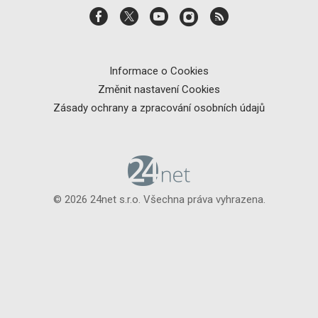
Informace o Cookies
Změnit nastavení Cookies
Zásady ochrany a zpracování osobních údajů
© 2026 24net s.r.o. Všechna práva vyhrazena.