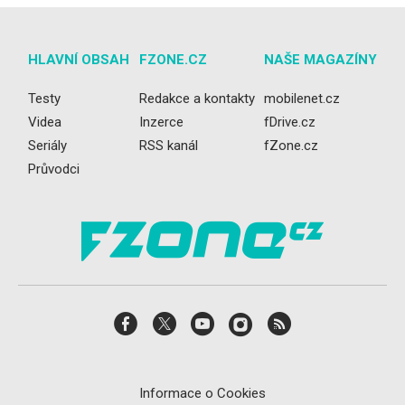
HLAVNÍ OBSAH
FZONE.CZ
NAŠE MAGAZÍNY
Testy
Redakce a kontakty
mobilenet.cz
Videa
Inzerce
fDrive.cz
Seriály
RSS kanál
fZone.cz
Průvodci
Informace o Cookies