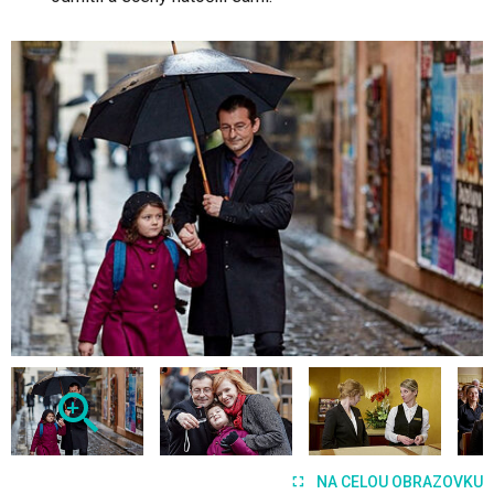
NA CELOU OBRAZOVKU