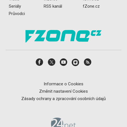
Seriály
RSS kanál
fZone.cz
Průvodci
Informace o Cookies
Změnit nastavení Cookies
Zásady ochrany a zpracování osobních údajů