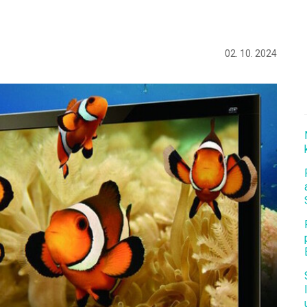
02. 10. 2024