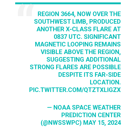
REGION 3664, NOW OVER THE
SOUTHWEST LIMB, PRODUCED
ANOTHER X-CLASS FLARE AT
0837 UTC. SIGNIFICANT
MAGNETIC LOOPING REMAINS
VISIBLE ABOVE THE REGION,
SUGGESTING ADDITIONAL
STRONG FLARES ARE POSSIBLE
DESPITE ITS FAR-SIDE
LOCATION.
PIC.TWITTER.COM/QTZTXLIGZX
— NOAA SPACE WEATHER
PREDICTION CENTER
(@NWSSWPC)
MAY 15, 2024