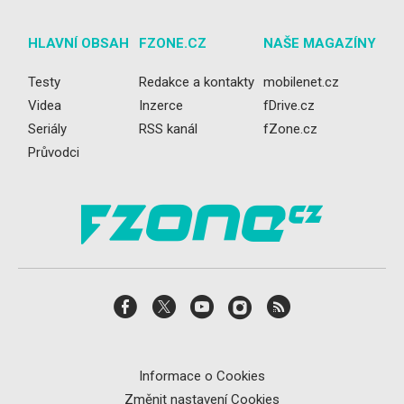
HLAVNÍ OBSAH
FZONE.CZ
NAŠE MAGAZÍNY
Testy
Redakce a kontakty
mobilenet.cz
Videa
Inzerce
fDrive.cz
Seriály
RSS kanál
fZone.cz
Průvodci
Informace o Cookies
Změnit nastavení Cookies