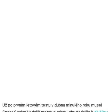
Už po prvním letovém testu v dubnu minulého roku musel