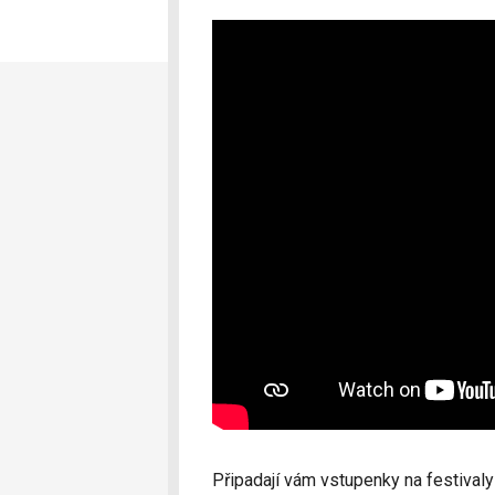
Připadají vám vstupenky na festivaly 