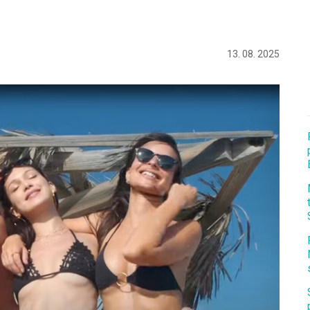
13. 08. 2025