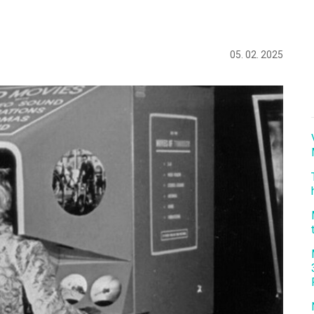
05. 02. 2025