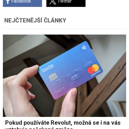
Facebook
Twitter
NEJČTENĚJŠÍ ČLÁNKY
Pokud používáte Revolut, možná se i na vás