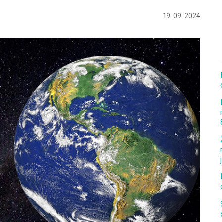
19. 09. 2024