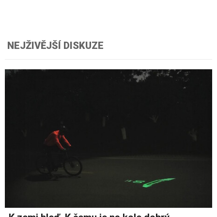
NEJŽIVĚJŠÍ DISKUZE