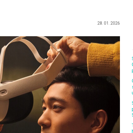
28. 01. 2026