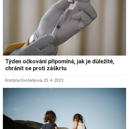
Týden očkování připomíná, jak je důležité,
chránit se proti záškrtu
Kristýna Dvořáčková
,
25. 4. 2023