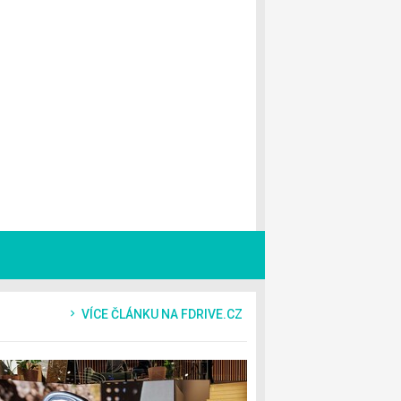
VÍCE ČLÁNKU NA FDRIVE.CZ