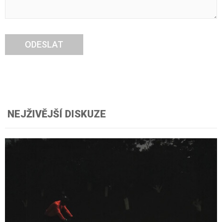
ODESLAT
NEJŽIVĚJŠÍ DISKUZE